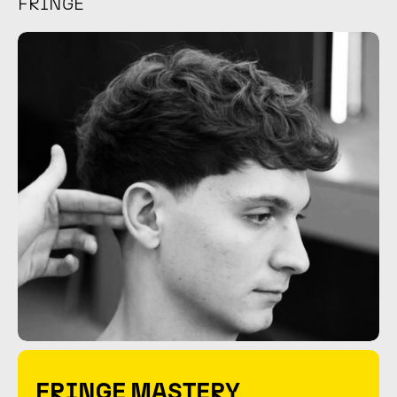
FRINGE
FRINGE MASTERY