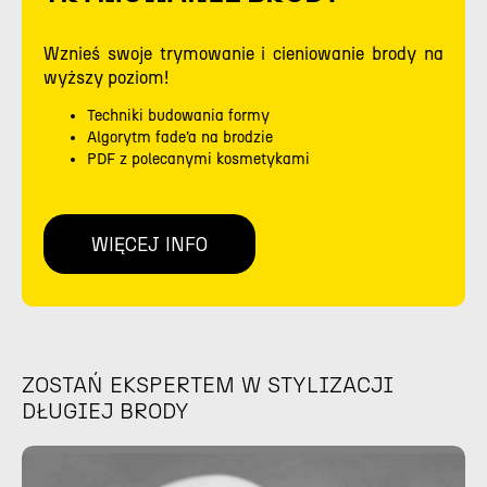
Wznieś swoje trymowanie i cieniowanie brody na
wyższy poziom!
Techniki budowania formy
Algorytm fade’a na brodzie
PDF z polecanymi kosmetykami
WIĘCEJ INFO
ZOSTAŃ EKSPERTEM W STYLIZACJI
DŁUGIEJ BRODY