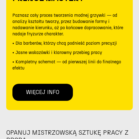
Poznasz cały proces tworzenia modnej grzywki — od
analizy kształtu twarzy, przez budowanie formy i
nadawanie kierunku, aż po końcowe dopracowanie, które
nadaje fryzurze charakter.
• Dla barberów, którzy chcą podnieść poziom precyzji
• Jasne wskazówki i klarowny przebieg pracy
• Kompletny schemat — od pierwszej linii do finalnego
efektu
WIĘCEJ INFO
OPANUJ MISTRZOWSKĄ SZTUKĘ PRACY Z