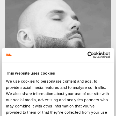
This website uses cookies
We use cookies to personalise content and ads, to
provide social media features and to analyse our traffic.
STRZYŻENIE DŁUGIEJ
We also share information about your use of our site with
our social media, advertising and analytics partners who
BRODY
may combine it with other information that you’ve
provided to them or that they’ve collected from your use