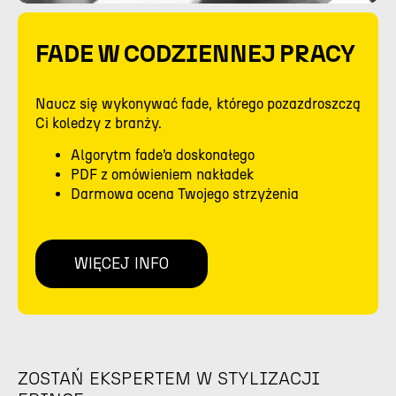
FADE W CODZIENNEJ PRACY
Naucz się wykonywać fade, którego pozazdroszczą
Ci koledzy z branży.
Algorytm fade’a doskonałego
PDF z omówieniem nakładek
Darmowa ocena Twojego strzyżenia
WIĘCEJ INFO
ZOSTAŃ EKSPERTEM W STYLIZACJI