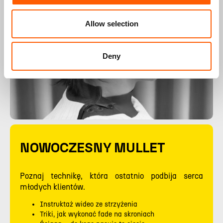
Allow selection
Deny
NOWOCZESNY MULLET
Poznaj technikę, która ostatnio podbija serca
młodych klientów.
Instruktaż wideo ze strzyżenia
Triki, jak wykonać fade na skroniach