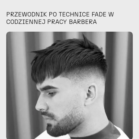
PRZEWODNIK PO TECHNICE FADE W
CODZIENNEJ PRACY BARBERA