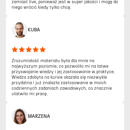
zamiast live, ponieważ jest w super jakości i mogę do
niego wrócić kiedy tylko chcę.
KUBA
Zrozumiałość materiału była dla mnie na
najwyższym poziomie, co pozwoliło mi na łatwe
przyswajanie wiedzy i jej zastosowanie w praktyce.
Wiedza zdobyta na kursie okazała się niezwykle
przydatna i już znalazła zastosowanie w moich
codziennych zadaniach zawodowych, co znacznie
ułatwiło mi pracę.
MARZENA